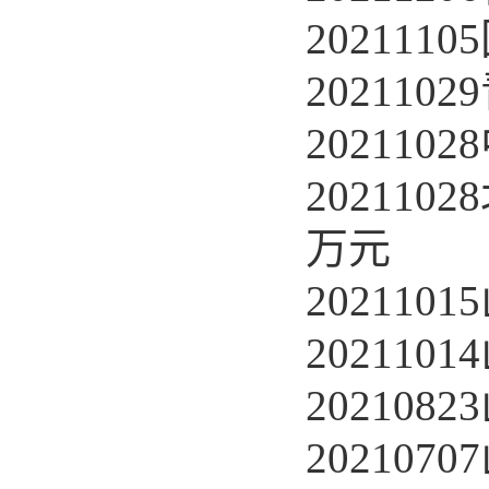
20211
20211
20211
20211
万元
20211
20211
20210
20210