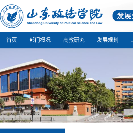
首页
部门概况
高教研究
发展规划