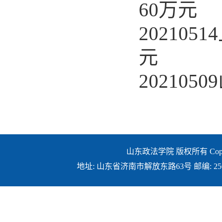
60万元
20210
元
20210
山东政法学院 版权所有 Copyright ©
地址: 山东省济南市解放东路63号 邮编: 250014 E-