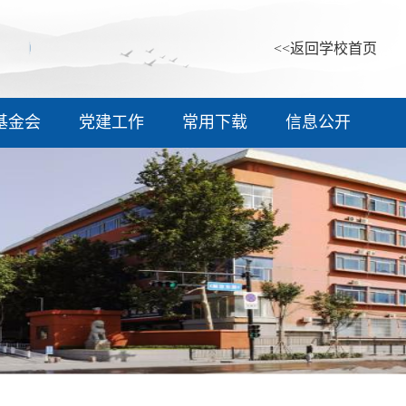
<<返回学校首页
基金会
党建工作
常用下载
信息公开