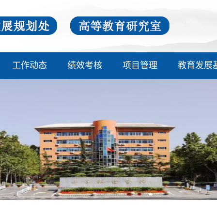
工作动态
绩效考核
项目管理
教育发展