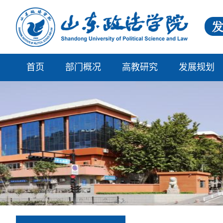
首页
部门概况
高教研究
发展规划