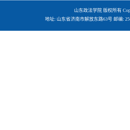
山东政法学院 版权所有 Copyright ©
地址: 山东省济南市解放东路63号 邮编: 250014 E-