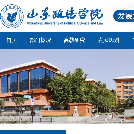
首页
部门概况
高教研究
发展规划