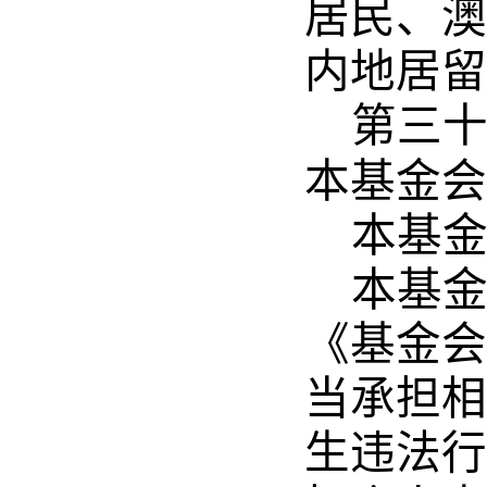
居民、澳
内地居留
第三
本基金会
本基
本基
《基金会
当承担相
生违法行