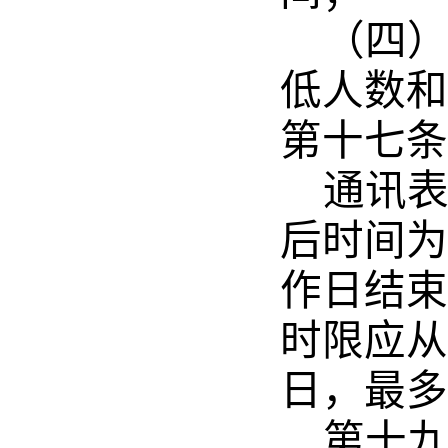
（四
低人数和
第十七条
通讯
后时间为
作日结束
时限应从
日，最多
第十