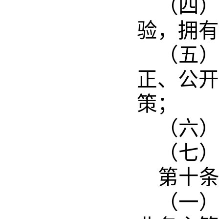
（四
验，拥有
（五
正、公开
策；
（六
（七
第十
（一