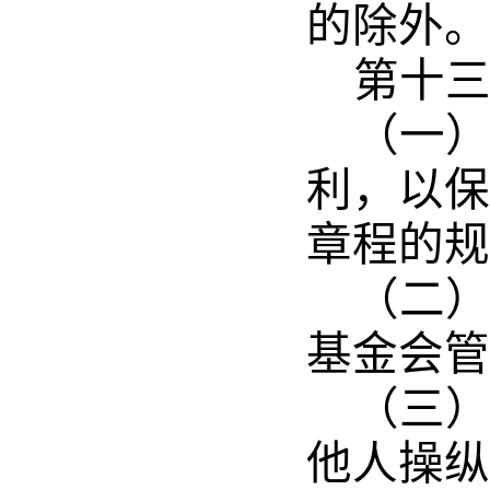
的除外。
第十
（一
利，以保
章程的规
（二
基金会管
（三
他人操纵