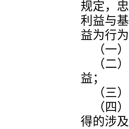
规定，忠
利益与基
益为行为
（一
（二
益；
（三
（四
得的涉及