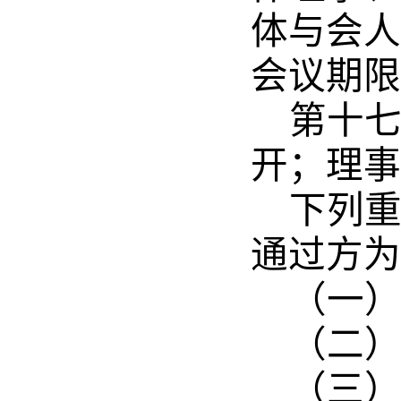
体与会人
会议期限
第十
开；理事
下列
通过方为
（一
（二
（三