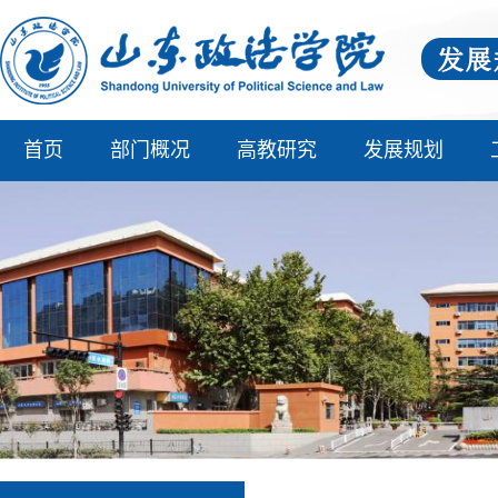
首页
部门概况
高教研究
发展规划