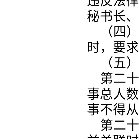
违反法律
秘书长、
（四
时，要求
（五
第二
事总人数
事不得从
第二