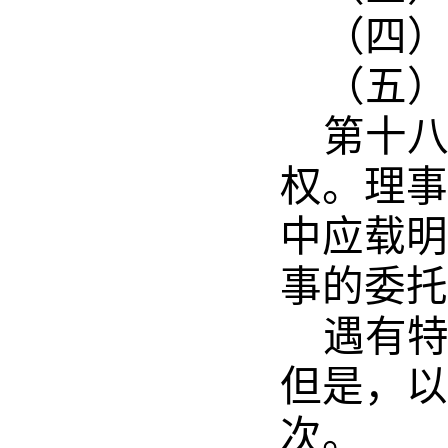
（四
（五
第十
权。理事
中应载明
事的委托
遇有
但是，以
次。