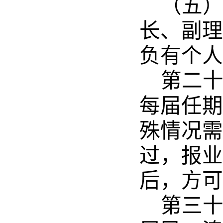
（五
长、副理
负有个人
第二
每届任期
殊情况需
过，报业
后，方可
第三