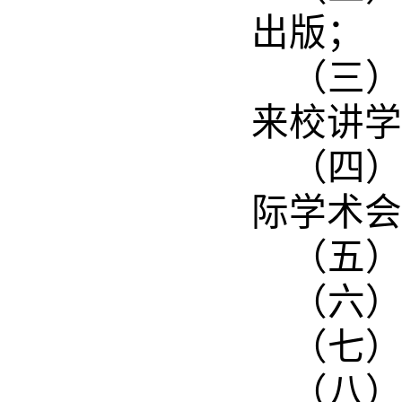
出版；
（三
来校讲学
（四
际学术会
（五
（六
（七
（八