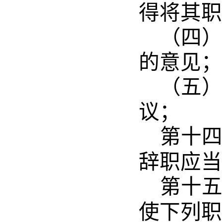
得将其职
（四
的意见；
（五
议；
第十
辞职应当
第十
使下列职