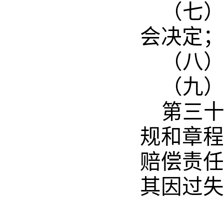
（七
会决定；
（八
（九
第三
规和章程
赔偿责任
其因过失