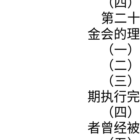
（四
第二
金会的理
（一
（二
（三
期执行完
（四
者曾经被