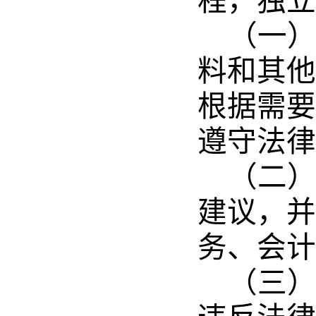
程，独立
（一
料和其他
根据需要
遵守法律
（二
建议，并
务、会计
（三