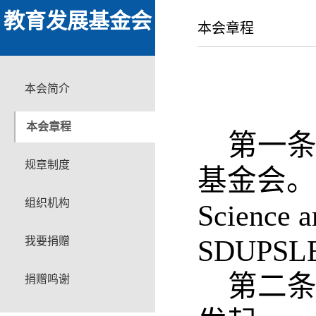
教育发展基金会
本会章程
本会简介
本会章程
第一
规章制度
基金会。
组织机构
Science 
我要捐赠
SDUPSL
第二
捐赠鸣谢