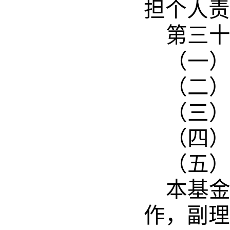
担个人责
第三
（一
（二
（三
（四
（五
本基
作，副理