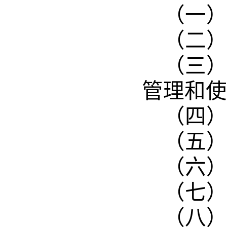
（一
（二
（三
管理和使
（四
（五
（六
（七
（八