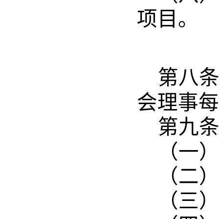
项目。
第八
会理事每
第九
（一
（二
（三