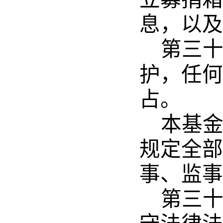
息，以及
第三
护，任何
占。
本基
规定全部
事、监事
第三