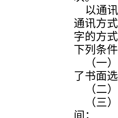
以通
通讯方式
字的方式
下列条件
（一
了书面选
（二
（三
间；