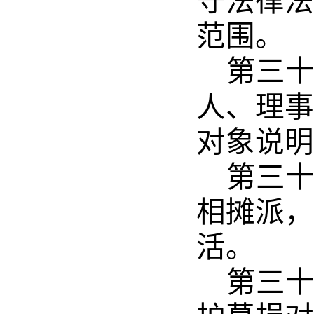
守法律法
范围。
第三
人、理事
对象说明
第三
相摊派，
活。
第三