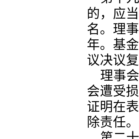
的，应当
名。理事
年。基金
议决议复
理事
会遭受损
证明在表
除责任。
第二