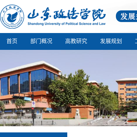
首页
部门概况
高教研究
发展规划