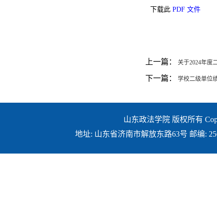
下载此
PDF 文件
上一篇：
关于2024年
下一篇：
学校二级单位
山东政法学院 版权所有 Copyright ©
地址: 山东省济南市解放东路63号 邮编: 250014 E-