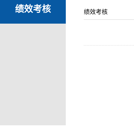
绩效考核
绩效考核