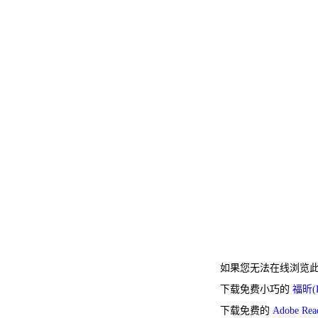
如果您无法在线浏览此 
下载免费小巧的
福昕(F
下载免费的
Adobe Re