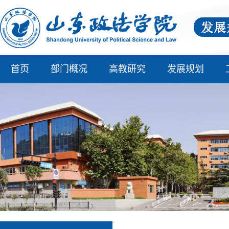
首页
部门概况
高教研究
发展规划