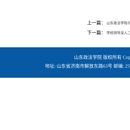
上一篇：
山东政法学院
下一篇：
学校领导深入二
山东政法学院 版权所有 Copyright ©
地址: 山东省济南市解放东路63号 邮编: 250014 E-