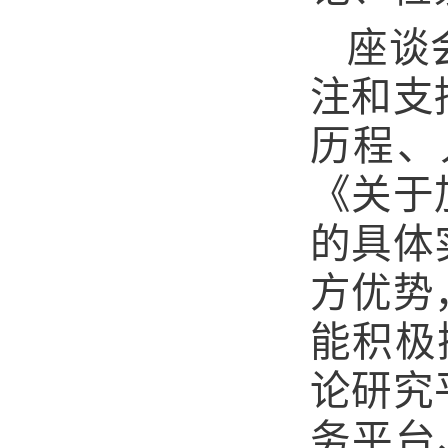
座谈
注和支
历程、
《关于
的具体
方优势
能积极
论研究
务平台