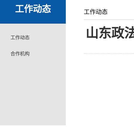
工作动态
工作动态
山东政
工作动态
合作机构