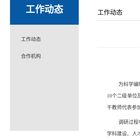
工作动态
工作动态
工作动态
合作机构
为科学编
10个二级单位
干教师代表参
调研过程
学科建设、人