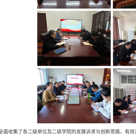
全面收集了各二级单位及二级学院的发展诉求与创新思路，有效