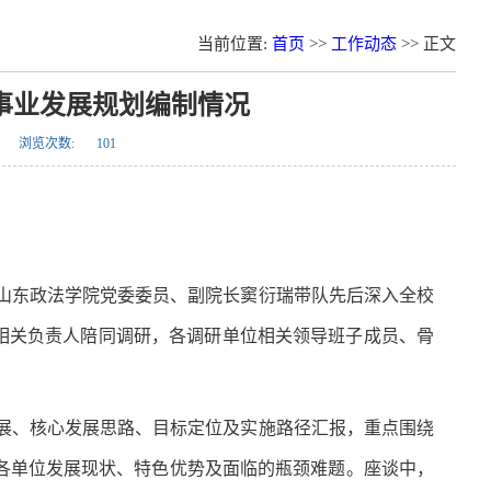
当前位置:
首页
>>
工作动态
>> 正文
事业发展规划编制情况
浏览次数:
101
，山东政法学院党委委员、副院长窦衍瑞带队先后深入全校
相关负责人陪同调研，各调研单位相关领导班子成员、骨
进展、核心发展思路、目标定位及实施路径汇报，重点围绕
各单位发展现状、特色优势及面临的瓶颈难题。座谈中，