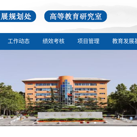
工作动态
绩效考核
项目管理
教育发展