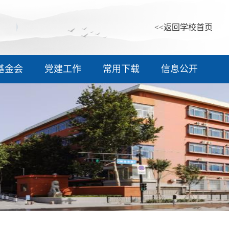
<<返回学校首页
基金会
党建工作
常用下载
信息公开