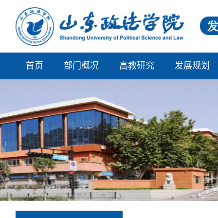
首页
部门概况
高教研究
发展规划