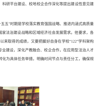
、科研平台建设、校地校企合作深化等提出建设性意见建
十五五”时期是学校落实教育强国战略、推进内涵式高质量
扣国家法治建设战略和区域经济社会发展需求。他要求，各
”以来取得的成绩，又要把握好自身在学校“122”学科架构
色专业建设，深化产教融合、校企合作，在应用型法治人才
转化为具体任务举措，明确时间节点与责任分工，确保规