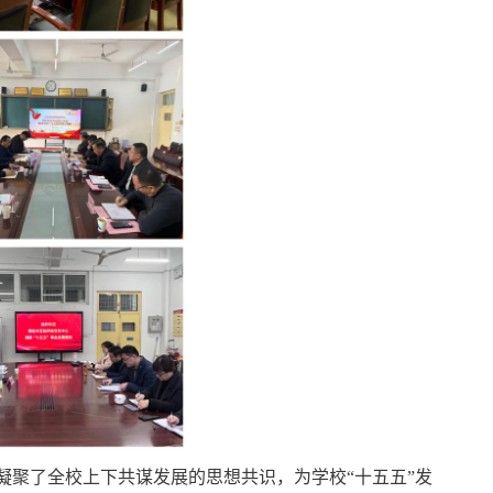
凝聚了全校上下共谋发展的思想共识，为学校“十五五”发