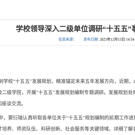
学校领导深入二级单位调研“十五五”
信息来源：
发布日期:
2025年12月15日 14:54
制学校“十五五”发展规划，精准锚定未来五年发展方向，近期
及二级学院，开展“十五五”发展规划
编制专题调研。发展规划处
加座谈交流。
中，窦衍瑞认真听取各单位关于“十五五”规划编制的前期工作
才培养、师资队伍、科研创新、社会服务等关键领域，详细了解