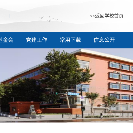
<<返回学校首页
基金会
党建工作
常用下载
信息公开