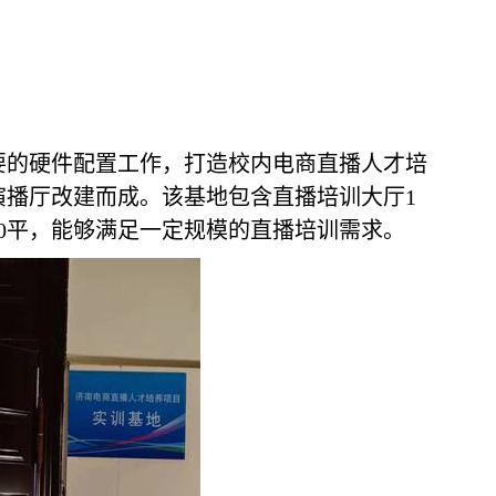
要的硬件配置工作，打造校内电商直播人才培
演播厅改建而成。该基地包含直播培训大厅
1
0
平，能够满足一定规模的直播培训需求。