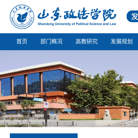
首页
部门概况
高教研究
发展规划