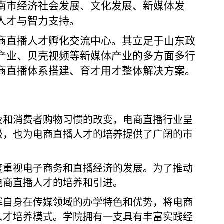
南市经济社会发展、文化发展、新媒体发
人才与智力支持。
商直播人才孵化交流中心。其立足于山东政
产业、贝壳视频等新媒体产业的多方面多行
商直播体系搭建、育才用才整体解决方案。
及和消费者购物习惯的改变，电商直播行业呈
级，也为电商直播人才的培养提供了广阔的市
度重视电子商务和直播经济的发展。为了推动
电商直播人才的培养和引进。
挥自身在传媒领域的办学特色和优势，将电商
人才培养模式。学院拥有一支具有丰富实践经