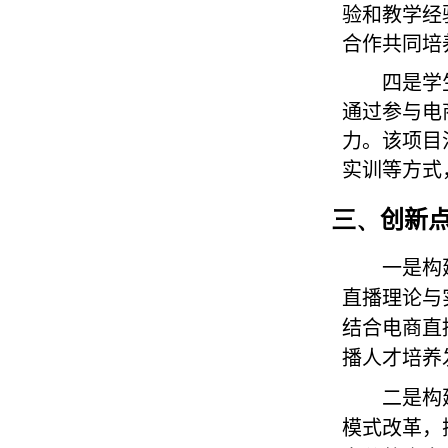
验和教学经
合作共同培
四是学
通过参与电
力。该项目
实训等方式
三、
创新
一是构
直播理论与
结合电商直
播人才培养
二是构
模式改革，