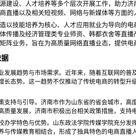
源建设、人才培养等多个层次开展工作，助力济
商直播以及相关短视频、网络与新媒体等方面的
造以技能培养为核心、人才应用就业为导向的电
体传播及经济管理类专业师资、韩都衣舍等直播
矩阵业务，旨在为高质量网络直播业态，提供电
依据
业发展趋势与市场需求。近年来，随着互联网的普
增长态势。这一趋势不仅推动了传统电商的转型升
策支持与引导。济南市作为山东省的省会城市，高
高质量发展，济南市积极出台相关政策措施，支持
校办学特色与优势。山东政法学院传媒学院充分发
养与传媒教育相结合，形成了独具特色的电商直播