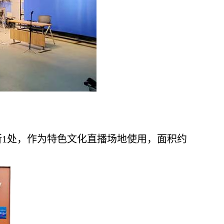
所
1
处，作为特色文化直播场地使用，面积约