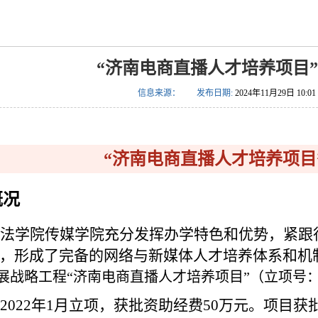
“济南电商直播人才培养项目
信息来源：
发布日期:
2024年11月29日 10:01
“济南电商直播人才培养项目
概况
法学院传媒学院充分发挥办学特色和优势，紧跟
，形成了完备的网络与新媒体人才培养体系和机
展战略工程“济南电商直播人才培养项目”（立项号
2022
年
1
月立项，获批资助经费
50
万元。项目获