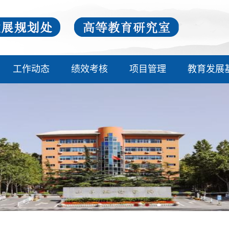
工作动态
绩效考核
项目管理
教育发展