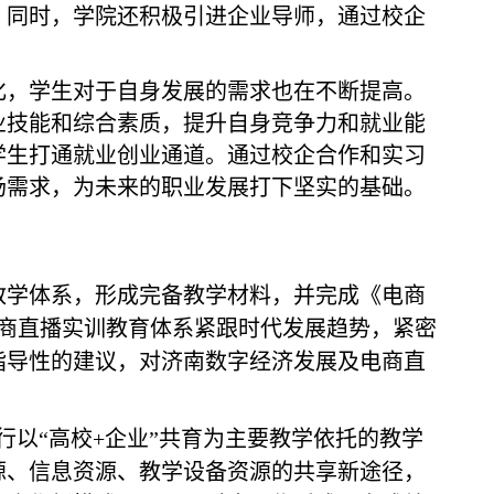
。同时，学院还积极引进企业导师，通过校企
化，学生对于自身发展的需求也在不断提高。
业技能和综合素质，提升自身竞争力和就业能
学生打通就业创业通道。通过校企合作和实习
场需求，为未来的职业发展打下坚实的基础。
教学体系，形成完备教学材料，并完成《电商
商直播实训教育体系紧跟时代发展趋势，紧密
指导性的建议，对济南数字经济发展及电商直
行以“高校
+
企业”共育为主要教学依托的教学
源、信息资源、教学设备资源的共享新途径，