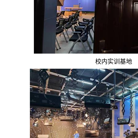
校内实训基地