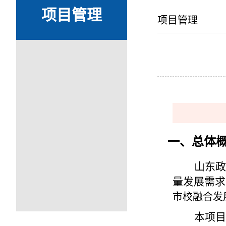
项目管理
项目管理
一、总体
山东政
量发展需求
市校融合发
本项目