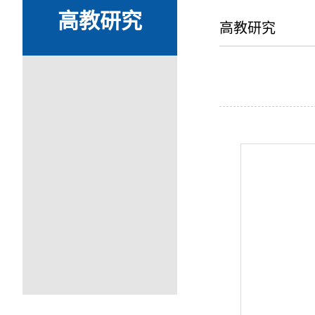
高教研究
高教研究