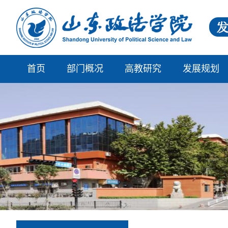
首页
部门概况
高教研究
发展规划