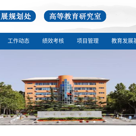
工作动态
绩效考核
项目管理
教育发展