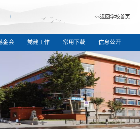
<<返回学校首页
基金会
党建工作
常用下载
信息公开