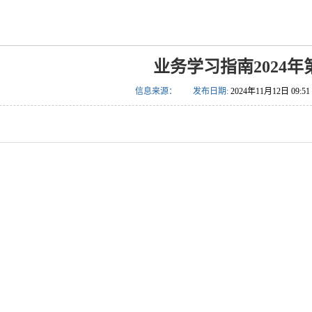
业务学习指南2024年
信息来源：
发布日期:
2024年11月12日 09:51