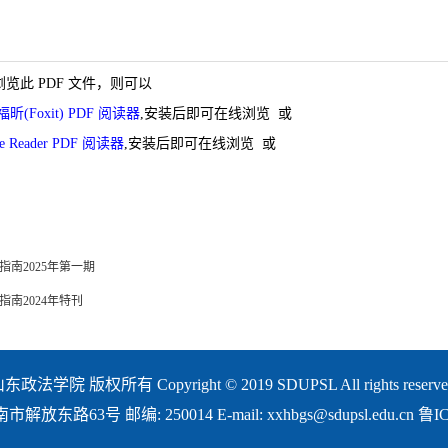
览此 PDF 文件，则可以
福昕(Foxit) PDF 阅读器
,安装后即可在线浏览 或
e Reader PDF 阅读器
,安装后即可在线浏览 或
指南2025年第一期
南2024年特刊
东政法学院 版权所有 Copyright © 2019 SDUPSL All rights reserve
东路63号 邮编: 250014 E-mail: xxhbgs@sdupsl.edu.cn 鲁I