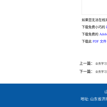
如果您无法在线浏
下载免费小巧的
下载免费的
Adob
下载此
PDF 文件
上一篇：
业务学习
下一篇：
业务学习指
山
地址: 山东省济南市解放