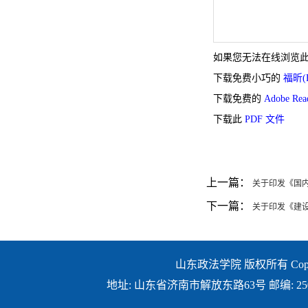
如果您无法在线浏览此 
下载免费小巧的
福昕(F
下载免费的
Adobe Re
下载此
PDF 文件
上一篇：
关于印发《国
下一篇：
关于印发《建
山东政法学院 版权所有 Copyright ©
地址: 山东省济南市解放东路63号 邮编: 250014 E-