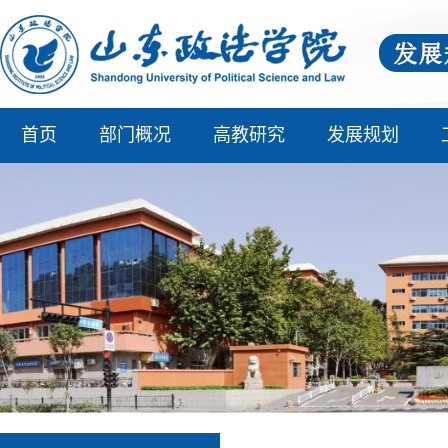
首页
部门概况
高教研究
发展规划