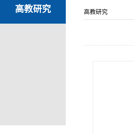
高教研究
高教研究