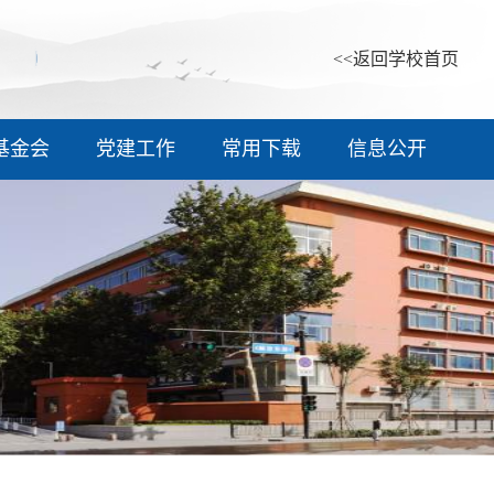
<<返回学校首页
基金会
党建工作
常用下载
信息公开