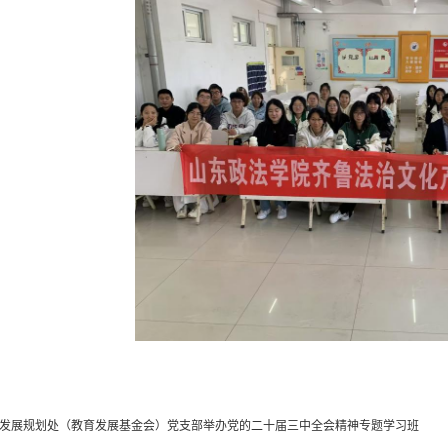
发展规划处（教育发展基金会）党支部举办党的二十届三中全会精神专题学习班