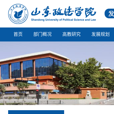
首页
部门概况
高教研究
发展规划