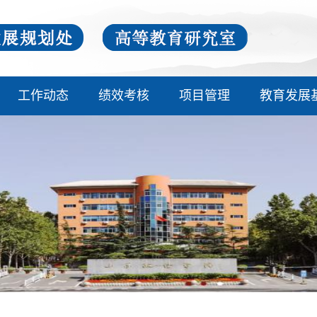
工作动态
绩效考核
项目管理
教育发展