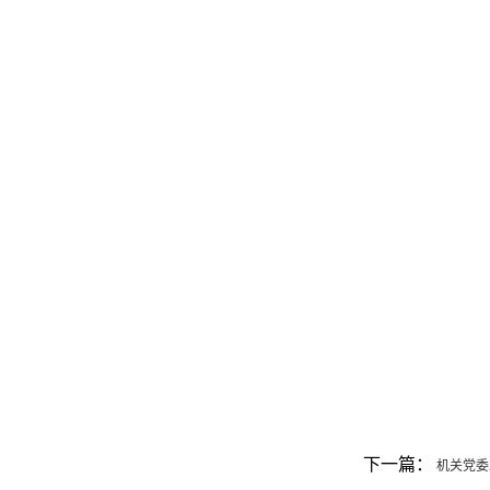
下一篇：
机关党委