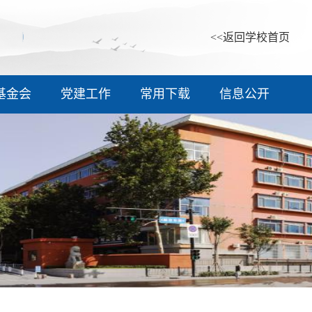
<<返回学校首页
基金会
党建工作
常用下载
信息公开