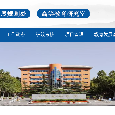
工作动态
绩效考核
项目管理
教育发展