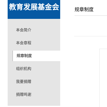
教育发展基金会
规章制度
本会简介
本会章程
规章制度
组织机构
我要捐赠
捐赠鸣谢