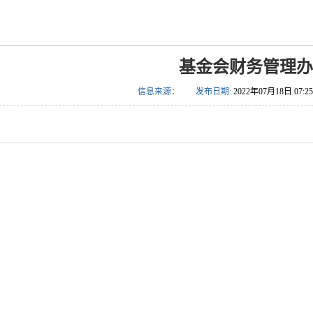
基金会财务管理办
信息来源：
发布日期:
2022年07月18日 07:25