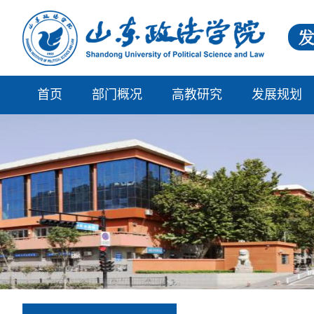
首页
部门概况
高教研究
发展规划