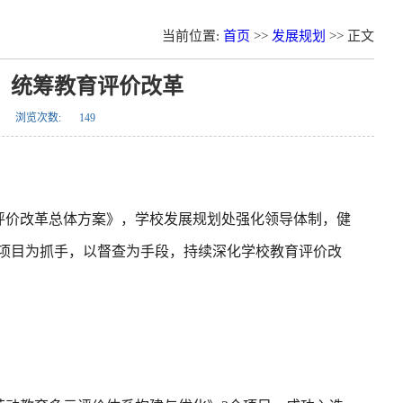
当前位置:
首页
>>
发展规划
>> 正文
，统筹教育评价改革
浏览次数:
149
评价改革总体方案》，学校发展规划处强化领导体制，健
项目为抓手，以督查为手段，持续深化学校教育评价改