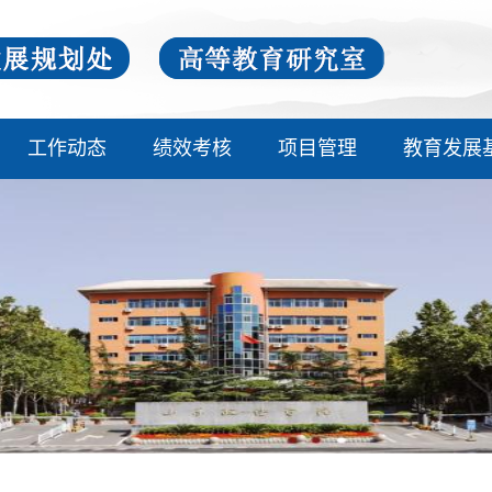
工作动态
绩效考核
项目管理
教育发展