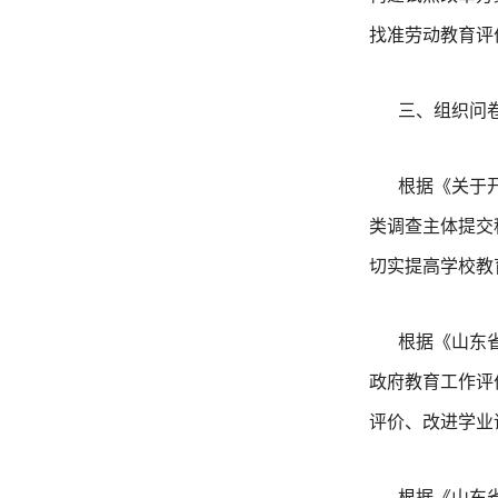
找准劳动教育评
三、组织问
根据《关于
类调查主体提交
切实提高学校教
根据《山东
政府教育工作评
评价、改进学业
根据《山东