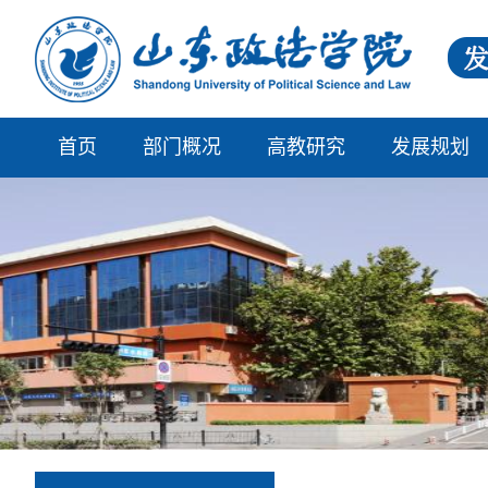
首页
部门概况
高教研究
发展规划