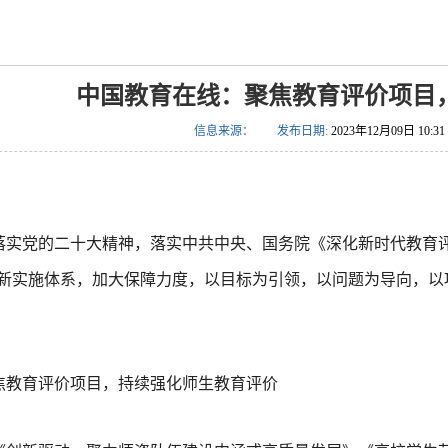
中国教育在线：聚焦教育评价项目
信息来源：
发布日期:
2023年12月09日 10:31
落实党的二十大精神，落实中共中央、国务院《深化新时代教育
新实施体系，加大保障力度，以目标为引领，以问题为导向，以
焦教育评价项目，持续强化师生教育评价