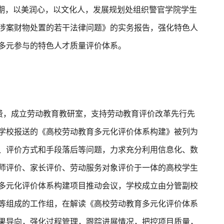
1期，以美润心，以文化人，发展规划处组织警官学院学生
涉案财物处置的若干法律问题》的实务报告，强化特色人
多元参与的特色人才质量评价体系。
费，成立劳动教育教研室，支持劳动教育评价改革先行先
学校报送的《高校劳动教育多元化评价体系构建》被列为
、评价方式和手段落后等问题，力求充分利用信息化、数
师评价、家长评价、劳动服务对象评价于一体的高校学生
多元化评价体系构建项目推动会议，学校成立由分管副校
等组成的工作组，在解读《高校劳动教育多元化评价体系
果导向，强化过程管理，跟踪进展情况，把控项目质量，