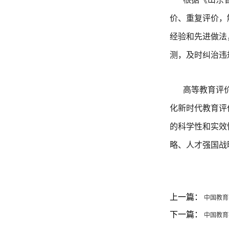
价、重复评价，
经验和先进做法
测，及时纠治违
高等教育评
化新时代教育评
的科学性和实效
略、人才强国战
上一篇：
中国教育
下一篇：
中国教育