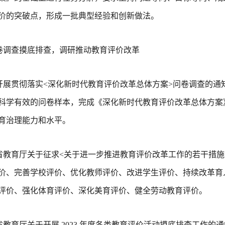
价的突破点，形成一批典型经验和创新做法。
卷调查摸底排查，调研推动教育评价改革
开展贯彻落实<深化新时代教育评价改革总体方案>问卷调查的通
科学有效的问卷样本，完成《深化新时代教育评价改革总体方案
育治理能力和水平。
省教育厅关于征求<关于进一步推进教育评价改革工作的若干措施
价、完善学校评价、优化教师评价、改进学生评价、持续改革育
评价、强化体育评价、深化美育评价、健全劳动教育评价。
省教育厅关于开展 2023 年度各类教育评价活动摸底排查工作