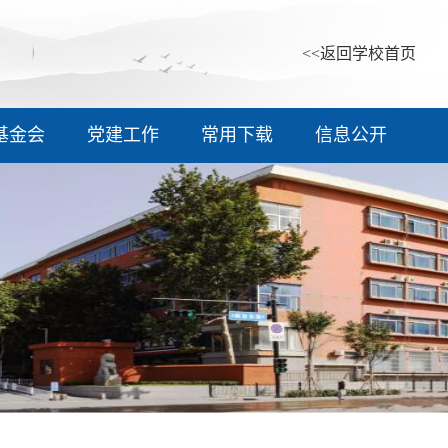
<<返回学校首页
基金会
党建工作
常用下载
信息公开