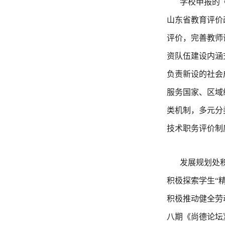
学校申报的
山东省教育评价
评价，完善教师
资队伍建设内涵
负责新设的社会
服务国家、区域
类机制，多元分
技术职务评价制
发展规划处
积极探索学生“
积极推动健全劳
八期《尚德论坛