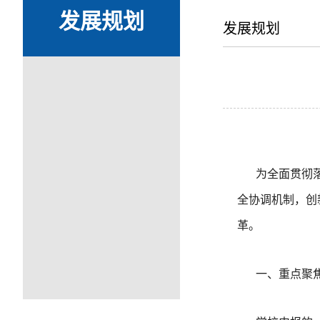
发展规划
发展规划
为全面贯彻
全协调机制，创
革。
一、重点聚