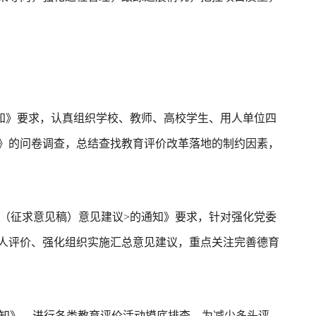
知》要求，认真组织学校、教师、高校学生、用人单位四
》的问卷调查，总结查找教育评价改革落地的制约因素，
（征求意见稿）意见建议>的通知》要求，针对强化党委
人评价、强化组织实施汇总意见建议，重点关注完善德育
的通知》，进行各类教育评价活动摸底排查，为减少多头评