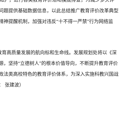
问题提供基础数据信息，以此总结推广教育评价改革典型
精神提醒机制，加强对违反“十不得一严禁”行为网络监
教育高质量发展的航向标和生命线。发展规划处将以《深
源，坚持“立德树人”的根本价值导向，不断提升教育评价
政法类高校特色的教育评价体系，为深入实施科教兴国战
： 张建波）