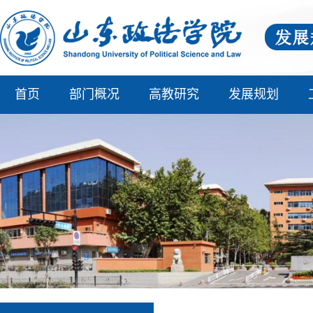
首页
部门概况
高教研究
发展规划