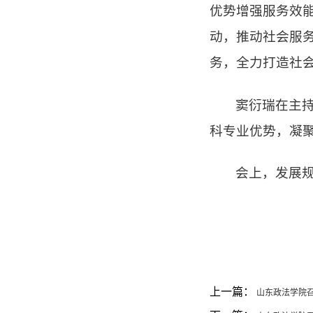
优势增强服务效
动，推动社会服
务，全力打造社
窦衍瑞在主
科专业优势，凝
会上，发展
上一篇：
山东政法学院