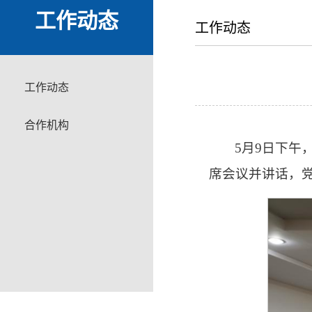
工作动态
工作动态
工作动态
合作机构
5月9日下
席会议并讲话，