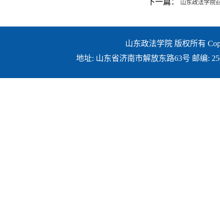
下一篇：
山东政法学院召
山东政法学院 版权所有 Copyright ©
地址: 山东省济南市解放东路63号 邮编: 250014 E-