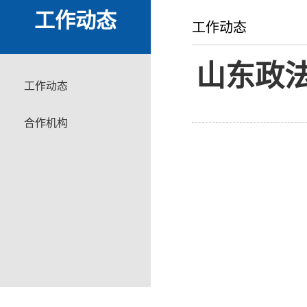
工作动态
工作动态
山东政
工作动态
合作机构