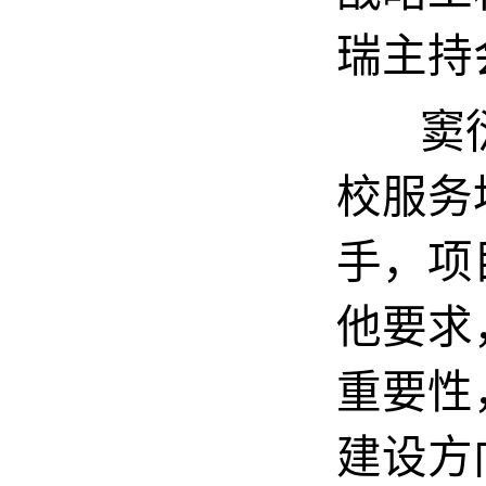
瑞主持
窦衍瑞
校服务
手，项
他要求
重要性
建设方