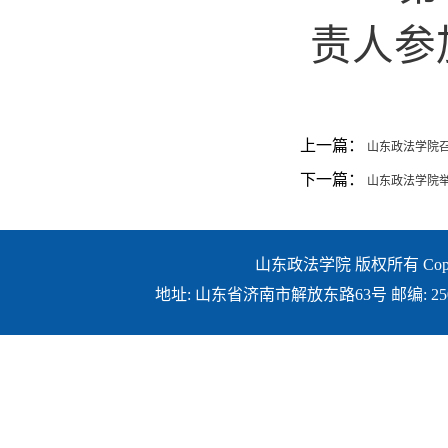
责人参
上一篇：
山东政法学院召
下一篇：
山东政法学院
山东政法学院 版权所有 Copyright ©
地址: 山东省济南市解放东路63号 邮编: 250014 E-