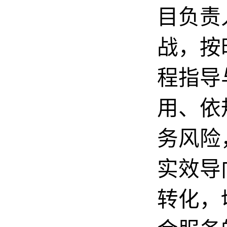
目负责
战，按
程指导
用、依
务风险
实效导
转化，