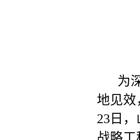
为深入
地见效
23日
战略工