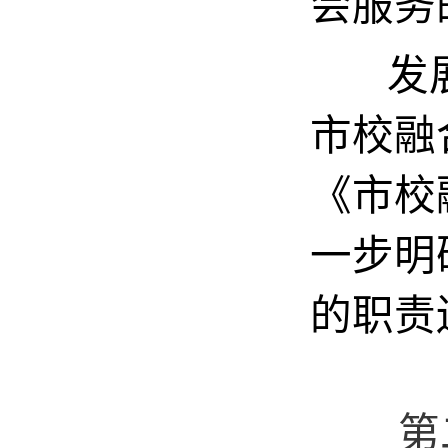
会服务
发展规
市校融
《市校
一步明
的职责
第二