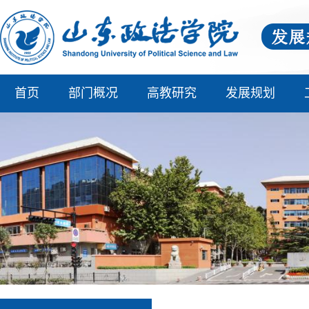
首页
部门概况
高教研究
发展规划